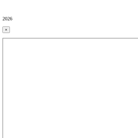
2026
×