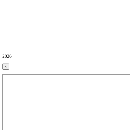
2026
×