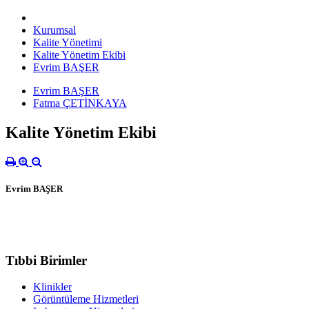
Kurumsal
Kalite Yönetimi
Kalite Yönetim Ekibi
Evrim BAŞER
Evrim BAŞER
Fatma ÇETİNKAYA
Kalite Yönetim Ekibi
Evrim BAŞER
Tıbbi Birimler
Klinikler
Görüntüleme Hizmetleri