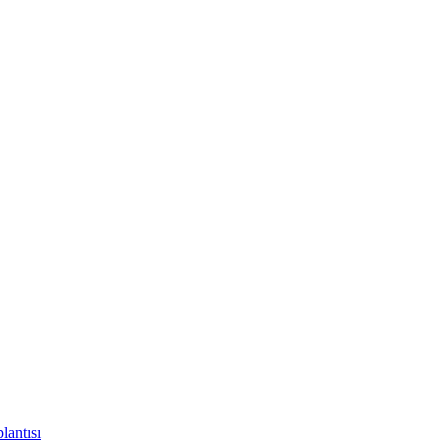
lantısı