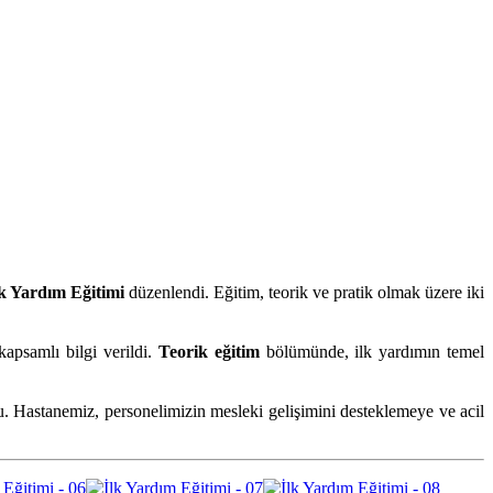
lk Yardım Eğitimi
düzenlendi. Eğitim, teorik ve pratik olmak üzere iki
kapsamlı bilgi verildi.
Teorik eğitim
bölümünde, ilk yardımın temel
u. Hastanemiz, personelimizin mesleki gelişimini desteklemeye ve acil