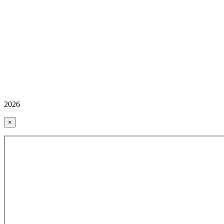
2026
×