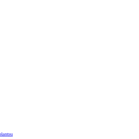
lantısı